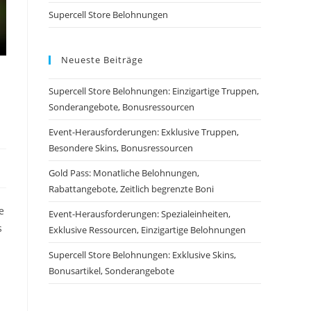
Supercell Store Belohnungen
Neueste Beiträge
Supercell Store Belohnungen: Einzigartige Truppen,
Sonderangebote, Bonusressourcen
Event-Herausforderungen: Exklusive Truppen,
Besondere Skins, Bonusressourcen
Gold Pass: Monatliche Belohnungen,
Rabattangebote, Zeitlich begrenzte Boni
e
Event-Herausforderungen: Spezialeinheiten,
s
Exklusive Ressourcen, Einzigartige Belohnungen
Supercell Store Belohnungen: Exklusive Skins,
Bonusartikel, Sonderangebote