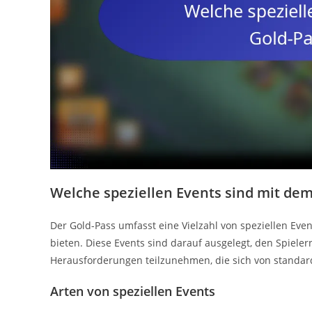
Welche speziellen Events sind mit de
Der Gold-Pass umfasst eine Vielzahl von speziellen Ev
bieten. Diese Events sind darauf ausgelegt, den Spieler
Herausforderungen teilzunehmen, die sich von stand
Arten von speziellen Events