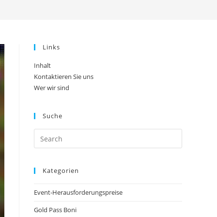
search
Links
Inhalt
Kontaktieren Sie uns
Wer wir sind
Suche
Kategorien
Event-Herausforderungspreise
Gold Pass Boni