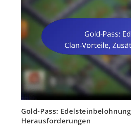
Gold-Pass: Edelsteinbelohnunge
Herausforderungen