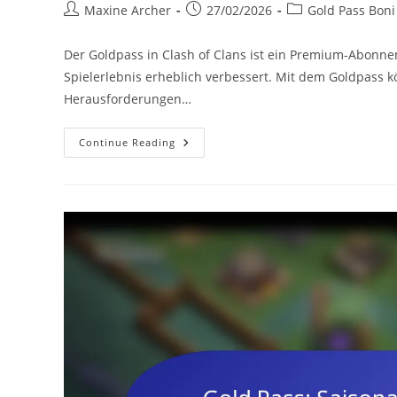
Post
Post
Post
Maxine Archer
27/02/2026
Gold Pass Boni
author:
published:
category:
Der Goldpass in Clash of Clans ist ein Premium-Abonne
Spielerlebnis erheblich verbessert. Mit dem Goldpass 
Herausforderungen…
Gold-
Continue Reading
Pass:
Edelsteinbelohnungen,
Clan-
Vorteile,
Zusätzliche
Herausforderungen