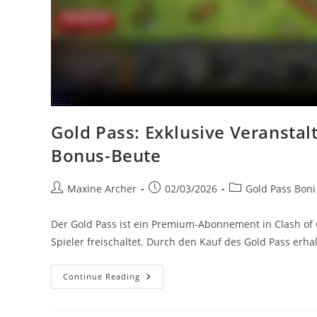
Gold Pass: Exklusive Veranstal
Bonus-Beute
Post
Post
Post
Maxine Archer
02/03/2026
Gold Pass Boni
author:
published:
category:
Der Gold Pass ist ein Premium-Abonnement in Clash of 
Spieler freischaltet. Durch den Kauf des Gold Pass erh
Gold
Continue Reading
Pass:
Exklusive
Veranstaltungen,
Einzigartige