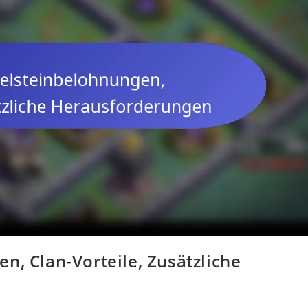
n, Clan-Vorteile, Zusätzliche