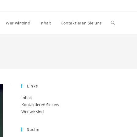
Toggle
Wer wir sind
Inhalt
Kontaktieren Sie uns
website
search
Links
Inhalt
Kontaktieren Sie uns
Wer wir sind
Suche