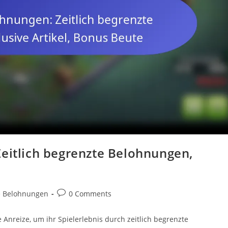
Zeitlich begrenzte Belohnungen,
Post
re Belohnungen
0 Comments
comments:
 Anreize, um ihr Spielerlebnis durch zeitlich begrenzte