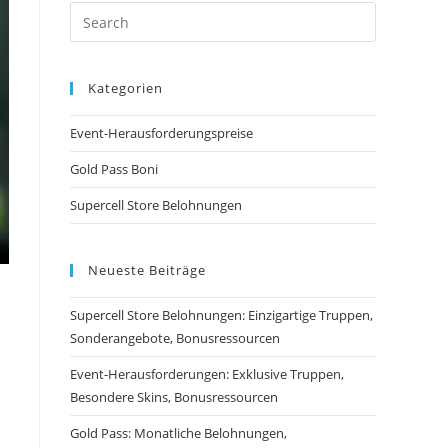
Kategorien
Event-Herausforderungspreise
Gold Pass Boni
Supercell Store Belohnungen
Neueste Beiträge
Supercell Store Belohnungen: Einzigartige Truppen,
Sonderangebote, Bonusressourcen
Event-Herausforderungen: Exklusive Truppen,
Besondere Skins, Bonusressourcen
Gold Pass: Monatliche Belohnungen,