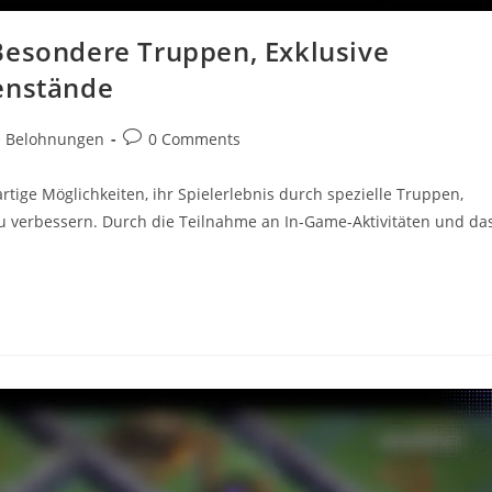
Besondere Truppen, Exklusive
enstände
Post
re Belohnungen
0 Comments
comments:
rtige Möglichkeiten, ihr Spielerlebnis durch spezielle Truppen,
u verbessern. Durch die Teilnahme an In-Game-Aktivitäten und da