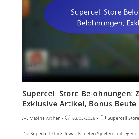
Supercell Store Belohnungen: 
Exklusive Artikel, Bonus Beute
Post
Post
Post
Maxine Archer
03/03/2026
Supercell Sto
author:
published:
category:
Die Supercell Store Rewards bieten Spielern aufregende